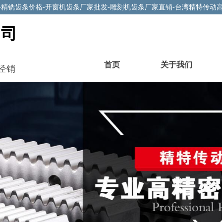
-精铣齿条价格-开窗机齿条厂家批发-雕刻机齿条厂家直销-台湾精特传动
公司
首页
关于我们
经销