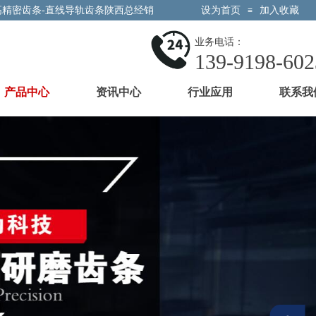
高精密齿条-直线导轨齿条陕西总经销
设为首页
加入收藏
≡
业务电话：
139-9198-602
产品中心
资讯中心
行业应用
联系我