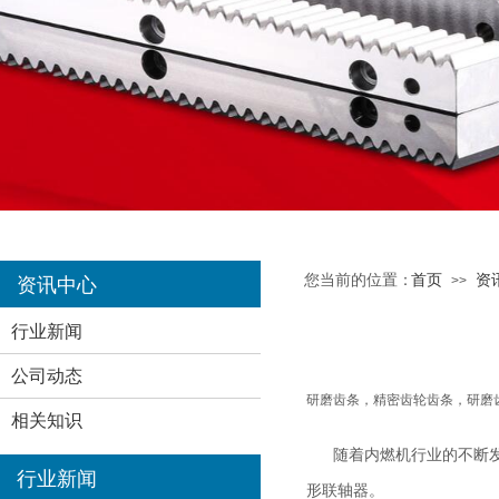
您当前的位置：
首页
资
>>
资讯中心
行业新闻
公司动态
研磨齿条，精密齿轮齿条，研磨
相关知识
随着内燃机行业的不断
行业新闻
形联轴器。