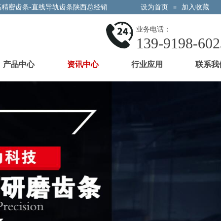
高精密齿条-直线导轨齿条陕西总经销
设为首页
加入收藏
≡
业务电话：
139-9198-602
产品中心
资讯中心
行业应用
联系我