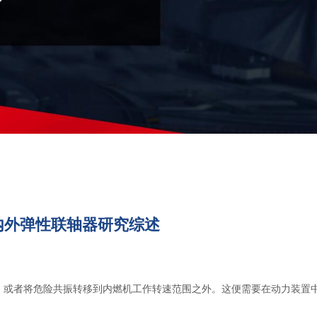
内外弹性联轴器研究综述
，或者将危险共振转移到内燃机工作转速范围之外。这便需要在动力装置