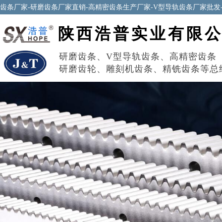
齿条厂家-研磨齿条厂家直销-高精密齿条生产厂家-V型导轨齿条厂家批发
陕西浩普实业有限
研磨齿条
、
V型导轨齿条
、
高精密齿条
研磨齿轮
、
雕刻机齿条
、
精铣齿条
等总