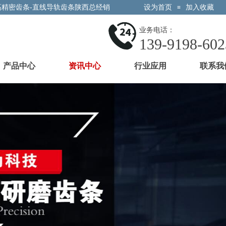
高精密齿条-直线导轨齿条陕西总经销
设为首页
加入收藏
≡
业务电话：
139-9198-602
产品中心
资讯中心
行业应用
联系我